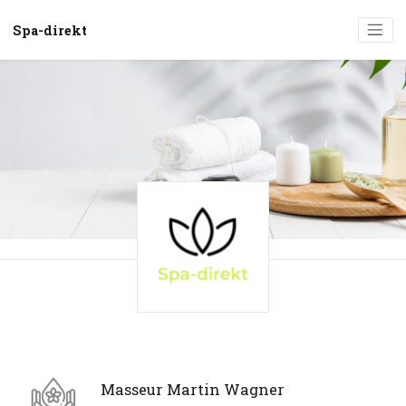
Spa-direkt
Masseur Martin Wagner