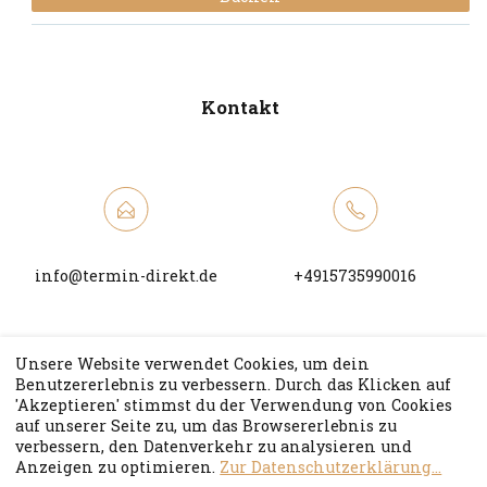
Kontakt
info@termin-direkt.de
+4915735990016
Unsere Website verwendet Cookies, um dein
Benutzererlebnis zu verbessern. Durch das Klicken auf
'Akzeptieren' stimmst du der Verwendung von Cookies
auf unserer Seite zu, um das Browsererlebnis zu
Webseite
verbessern, den Datenverkehr zu analysieren und
Anzeigen zu optimieren.
Zur Datenschutzerklärung...